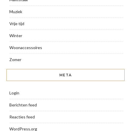
Muziek
Vrije tijd
Winter
Woonaccessoires
Zomer
META
Login
Berichten feed
Reacties feed
WordPress.org