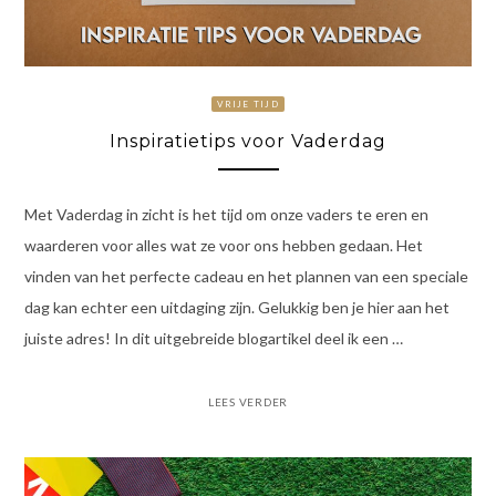
VRIJE TIJD
Inspiratietips voor Vaderdag
Met Vaderdag in zicht is het tijd om onze vaders te eren en
waarderen voor alles wat ze voor ons hebben gedaan. Het
vinden van het perfecte cadeau en het plannen van een speciale
dag kan echter een uitdaging zijn. Gelukkig ben je hier aan het
juiste adres! In dit uitgebreide blogartikel deel ik een …
LEES VERDER