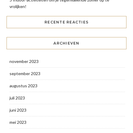
vrolijken!
RECENTE REACTIES
ARCHIEVEN
november 2023
september 2023
augustus 2023
juli 2023
juni 2023
mei 2023