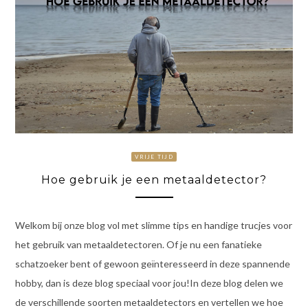
VRIJE TIJD
Hoe gebruik je een metaaldetector?
Welkom bij onze blog vol met slimme tips en handige trucjes voor
het gebruik van metaaldetectoren. Of je nu een fanatieke
schatzoeker bent of gewoon geïnteresseerd in deze spannende
hobby, dan is deze blog speciaal voor jou!In deze blog delen we
de verschillende soorten metaaldetectors en vertellen we hoe