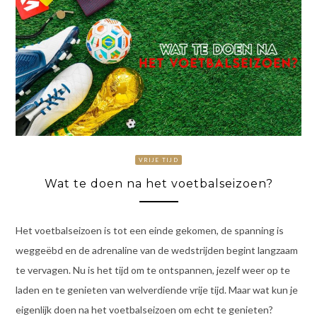
VRIJE TIJD
Wat te doen na het voetbalseizoen?
Het voetbalseizoen is tot een einde gekomen, de spanning is
weggeëbd en de adrenaline van de wedstrijden begint langzaam
te vervagen. Nu is het tijd om te ontspannen, jezelf weer op te
laden en te genieten van welverdiende vrije tijd. Maar wat kun je
eigenlijk doen na het voetbalseizoen om echt te genieten?