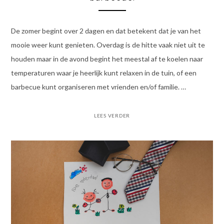
De zomer begint over 2 dagen en dat betekent dat je van het
mooie weer kunt genieten. Overdag is de hitte vaak niet uit te
houden maar in de avond begint het meestal af te koelen naar
temperaturen waar je heerlijk kunt relaxen in de tuin, of een
barbecue kunt organiseren met vrienden en/of familie. …
LEES VERDER