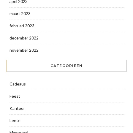
april 2023
maart 2023
februari 2023
december 2022
november 2022
CATEGORIEËN
Cadeaus
Feest
Kantoor
Lente
Maxtotaal