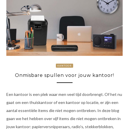
KANTOOR
Onmisbare spullen voor jouw kantoor!
Een kantoor is een plek waar men veel tijd doorbrengt. Of het nu
gaat om een thuiskantoor of een kantoor op locatie, er zijn een
aantal essentiële items die niet mogen ontbreken. In deze blog
gaan we het hebben over vijf items die niet mogen ontbreken in
jouw kantoor: papierversnipperaars, radio’s, stekkerblokken,