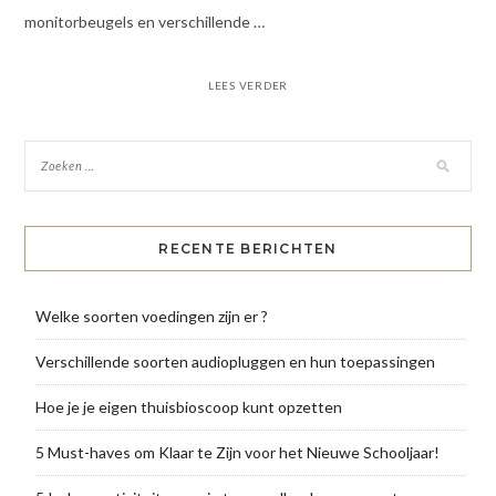
monitorbeugels en verschillende …
LEES VERDER
RECENTE BERICHTEN
Welke soorten voedingen zijn er ?
Verschillende soorten audiopluggen en hun toepassingen
Hoe je je eigen thuisbioscoop kunt opzetten
5 Must-haves om Klaar te Zijn voor het Nieuwe Schooljaar!