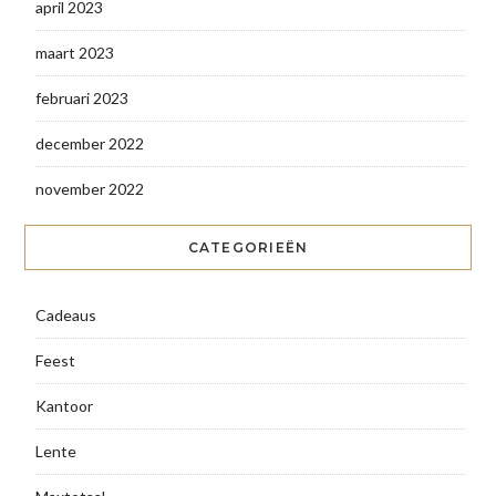
april 2023
maart 2023
februari 2023
december 2022
november 2022
CATEGORIEËN
Cadeaus
Feest
Kantoor
Lente