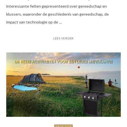
interessante feiten gepresenteerd over gereedschap en
klussers, waaronder de geschiedenis van gereedschap, de
impact van technologie op de …
LEES VERDER
VRIJE TIJD