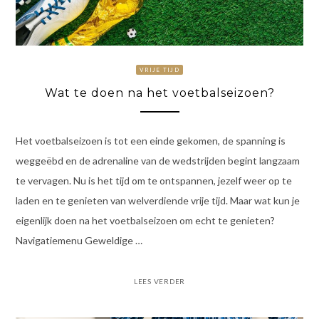
VRIJE TIJD
Wat te doen na het voetbalseizoen?
Het voetbalseizoen is tot een einde gekomen, de spanning is
weggeëbd en de adrenaline van de wedstrijden begint langzaam
te vervagen. Nu is het tijd om te ontspannen, jezelf weer op te
laden en te genieten van welverdiende vrije tijd. Maar wat kun je
eigenlijk doen na het voetbalseizoen om echt te genieten?
Navigatiemenu Geweldige …
LEES VERDER