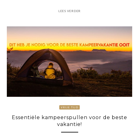
LEES VERDER
VRIJE TIJD
Essentiële kampeerspullen voor de beste
vakantie!