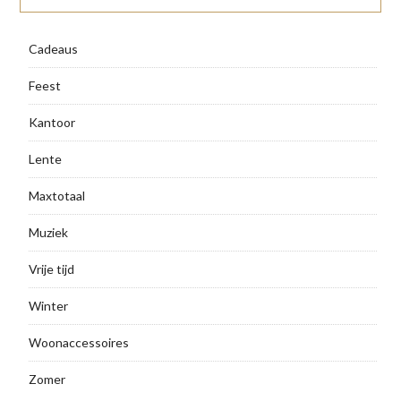
Cadeaus
Feest
Kantoor
Lente
Maxtotaal
Muziek
Vrije tijd
Winter
Woonaccessoires
Zomer