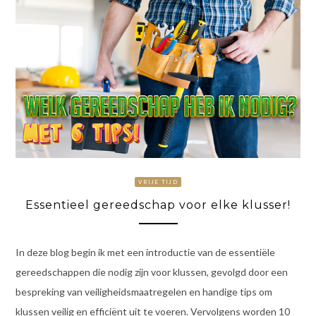
VRIJE TIJD
Essentieel gereedschap voor elke klusser!
In deze blog begin ik met een introductie van de essentiële
gereedschappen die nodig zijn voor klussen, gevolgd door een
bespreking van veiligheidsmaatregelen en handige tips om
klussen veilig en efficiënt uit te voeren. Vervolgens worden 10