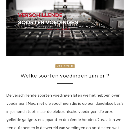
VRIJE TIJD
Welke soorten voedingen zijn er ?
De verschillende soorten voedingen laten we het hebben over
voedingen! Nee, niet die voedingen die je op een dagelijkse basis
in je mond stopt, maar de elektronische voedingen die onze
geliefde gadgets en apparaten draaiende houden.Dus, laten we
een duik nemen in de wereld van voedingen en ontdekken wat