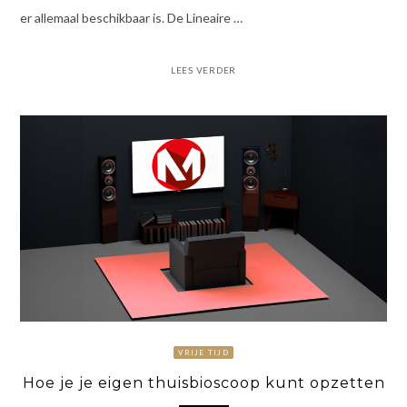
er allemaal beschikbaar is. De Lineaire …
LEES VERDER
VRIJE TIJD
Hoe je je eigen thuisbioscoop kunt opzetten