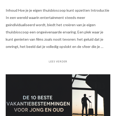
Inhoud Hoe je je eigen thuisbioscoop kunt opzetten Introductie
In een wereld waarin entertainment steeds meer
geïndividualiseerd wordt, biedt het creëren van je eigen
thuisbioscoop een ongeëvenaarde ervaring. Een plek waar je
kunt genieten van films zoals nooit tevoren: het geluid dat je
omringt, het beeld dat je volledig opslokt en de sfeer die je …
LEES VERDER