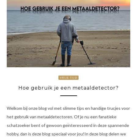
VRIJE TIJD
Hoe gebruik je een metaaldetector?
Welkom bij onze blog vol met slimme tips en handige trucjes voor
het gebruik van metaaldetectoren. Of je nu een fanatieke
schatzoeker bent of gewoon geïnteresseerd in deze spannende
hobby, dan is deze blog speciaal voor jou!In deze blog delen we