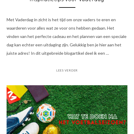
Met Vaderdag in zicht is het tijd om onze vaders te eren en
waarderen voor alles wat ze voor ons hebben gedaan. Het
vinden van het perfecte cadeau en het plannen van een speciale
dag kan echter een uitdaging zijn. Gelukkig ben je hier aan het
juiste adres! In dit uitgebreide blogartikel deel ik een …
LEES VERDER