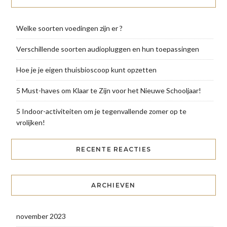
Welke soorten voedingen zijn er ?
Verschillende soorten audiopluggen en hun toepassingen
Hoe je je eigen thuisbioscoop kunt opzetten
5 Must-haves om Klaar te Zijn voor het Nieuwe Schooljaar!
5 Indoor-activiteiten om je tegenvallende zomer op te
vrolijken!
RECENTE REACTIES
ARCHIEVEN
november 2023