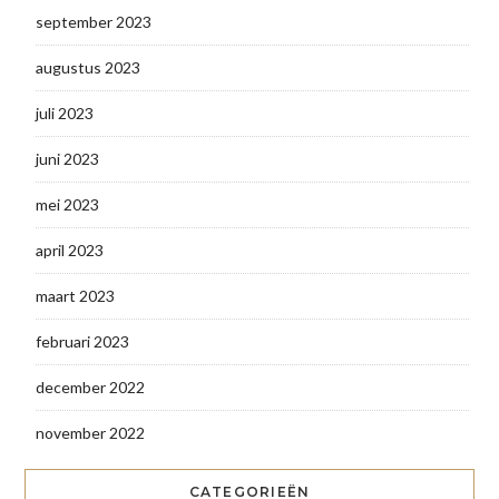
september 2023
augustus 2023
juli 2023
juni 2023
mei 2023
april 2023
maart 2023
februari 2023
december 2022
november 2022
CATEGORIEËN