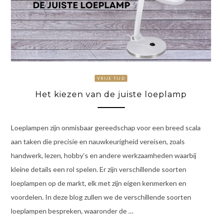
VRIJE TIJD
Het kiezen van de juiste loeplamp
Loeplampen zijn onmisbaar gereedschap voor een breed scala
aan taken die precisie en nauwkeurigheid vereisen, zoals
handwerk, lezen, hobby’s en andere werkzaamheden waarbij
kleine details een rol spelen. Er zijn verschillende soorten
loeplampen op de markt, elk met zijn eigen kenmerken en
voordelen. In deze blog zullen we de verschillende soorten
loeplampen bespreken, waaronder de …