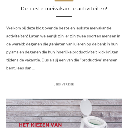
De beste meivakantie activiteiten!
Welkom bij deze blog over de beste en leukste meivakantie
activiteiten! Laten we eerlijk zijn, er zijn twee soorten mensen in
de wereld: degenen die genieten van luieren op de bank in hun
pyjama en degenen die hun innerlijke productiviteit-kick krijgen
tijdens de vakantie. Dus als jij een van die “productive” mensen
bent, lees dan …
LEES VERDER