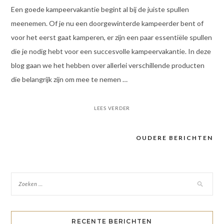
Een goede kampeervakantie begint al bij de juiste spullen
meenemen. Of je nu een doorgewinterde kampeerder bent of
voor het eerst gaat kamperen, er zijn een paar essentiële spullen
die je nodig hebt voor een succesvolle kampeervakantie. In deze
blog gaan we het hebben over allerlei verschillende producten
die belangrijk zijn om mee te nemen …
LEES VERDER
OUDERE BERICHTEN
Berichten
navigatie
RECENTE BERICHTEN