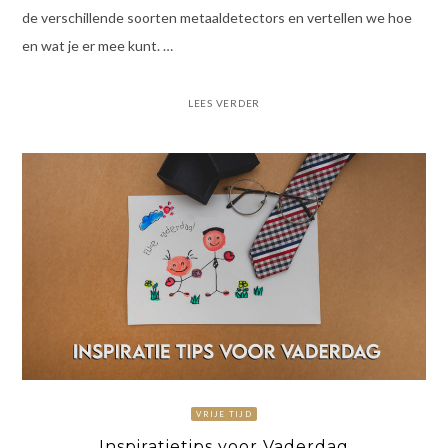
de verschillende soorten metaaldetectors en vertellen we hoe
en wat je er mee kunt. …
LEES VERDER
VRIJE TIJD
Inspiratietips voor Vaderdag