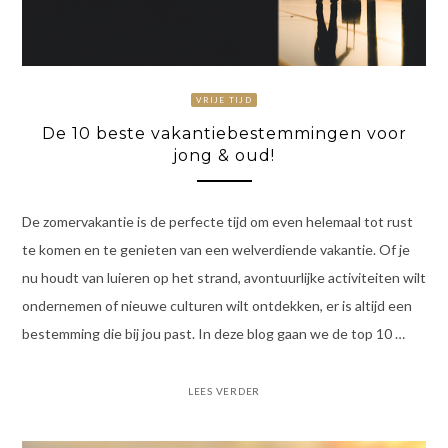
VRIJE TIJD
De 10 beste vakantiebestemmingen voor
jong & oud!
De zomervakantie is de perfecte tijd om even helemaal tot rust
te komen en te genieten van een welverdiende vakantie. Of je
nu houdt van luieren op het strand, avontuurlijke activiteiten wilt
ondernemen of nieuwe culturen wilt ontdekken, er is altijd een
bestemming die bij jou past. In deze blog gaan we de top 10 …
LEES VERDER