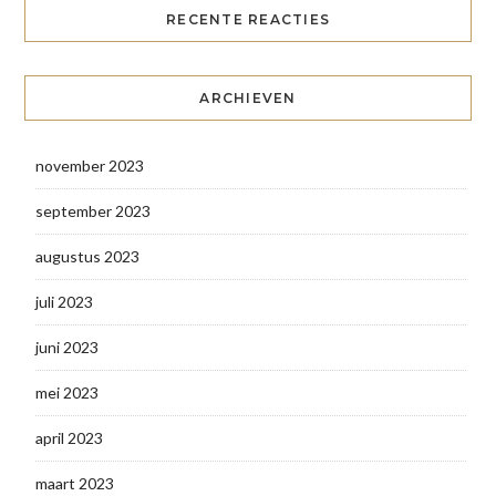
RECENTE REACTIES
ARCHIEVEN
november 2023
september 2023
augustus 2023
juli 2023
juni 2023
mei 2023
april 2023
maart 2023