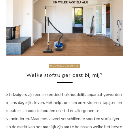
WOONACCESSOIRES
Welke stofzuiger past bij mij?
Stofzuigers zijn een essentieel huishoudelijk apparaat geworden
in ons dagelijks leven. Het helpt ons om onze vloeren, tapijten en
meubels schoon te houden en stof en allergenen te
verminderen. Maar met zoveel verschillende soorten stofzuigers
op de markt kan het moeilijk zijn om te beslissen welke het beste