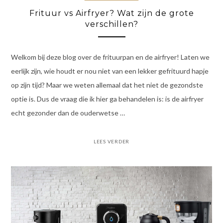
Frituur vs Airfryer? Wat zijn de grote
verschillen?
Welkom bij deze blog over de frituurpan en de airfryer! Laten we
eerlijk zijn, wie houdt er nou niet van een lekker gefrituurd hapje
op zijn tijd? Maar we weten allemaal dat het niet de gezondste
optie is. Dus de vraag die ik hier ga behandelen is: is de airfryer
echt gezonder dan de ouderwetse …
LEES VERDER