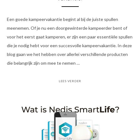
Een goede kampeervakantie begint al bij de juiste spullen
meenemen. Of je nu een doorgewinterde kampeerder bent of
voor het eerst gaat kamperen, er zijn een paar essentiële spullen
die je nodig hebt voor een succesvolle kampeervakantie. In deze
blog gaan we het hebben over allerlei verschillende producten
die belangrijk zijn om mee te nemen …
LEES VERDER