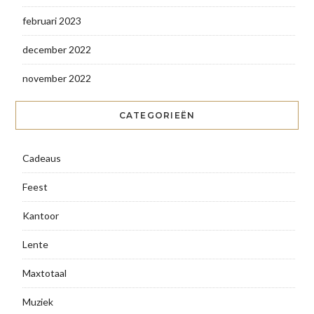
februari 2023
december 2022
november 2022
CATEGORIEËN
Cadeaus
Feest
Kantoor
Lente
Maxtotaal
Muziek