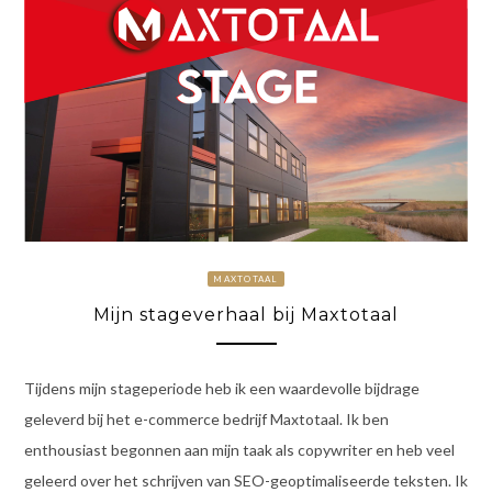
MAXTOTAAL
Mijn stageverhaal bij Maxtotaal
Tijdens mijn stageperiode heb ik een waardevolle bijdrage
geleverd bij het e-commerce bedrijf Maxtotaal. Ik ben
enthousiast begonnen aan mijn taak als copywriter en heb veel
geleerd over het schrijven van SEO-geoptimaliseerde teksten. Ik