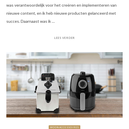
was verantwoordelijk voor het creëren en implementeren van
nieuwe content, en ik heb nieuwe producten gelanceerd met
succes. Daarnaast was ik …
LEES VERDER
WOONACCESSOIRES