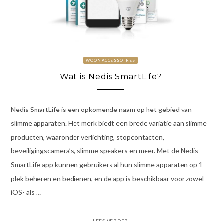
WOONACCESSOIRES
Wat is Nedis SmartLife?
Nedis SmartLife is een opkomende naam op het gebied van
slimme apparaten. Het merk biedt een brede variatie aan slimme
producten, waaronder verlichting, stopcontacten,
beveiligingscamera’s, slimme speakers en meer. Met de Nedis
SmartLife app kunnen gebruikers al hun slimme apparaten op 1
plek beheren en bedienen, en de app is beschikbaar voor zowel
iOS- als …
LEES VERDER