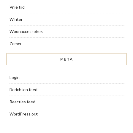
Vrije tijd
Winter
Woonaccessoires
Zomer
META
Login
Berichten feed
Reacties feed
WordPress.org