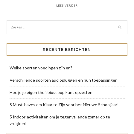
LEES VERDER
RECENTE BERICHTEN
Welke soorten voedingen zijn er ?
Verschillende soorten audiopluggen en hun toepassingen
Hoe je je eigen thuisbioscoop kunt opzetten
5 Must-haves om Klaar te Zijn voor het Nieuwe Schooljaar!
5 Indoor-activiteiten om je tegenvallende zomer op te
vrolijken!