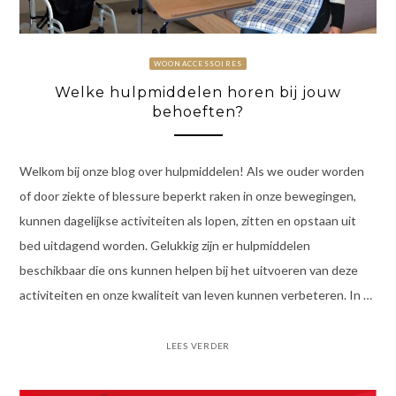
WOONACCESSOIRES
Welke hulpmiddelen horen bij jouw
behoeften?
Welkom bij onze blog over hulpmiddelen! Als we ouder worden
of door ziekte of blessure beperkt raken in onze bewegingen,
kunnen dagelijkse activiteiten als lopen, zitten en opstaan uit
bed uitdagend worden. Gelukkig zijn er hulpmiddelen
beschikbaar die ons kunnen helpen bij het uitvoeren van deze
activiteiten en onze kwaliteit van leven kunnen verbeteren. In …
LEES VERDER