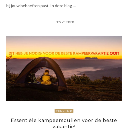
bij jouw behoeften past. In deze blog …
LEES VERDER
VRIJE TIJD
Essentiële kampeerspullen voor de beste
vakantie!