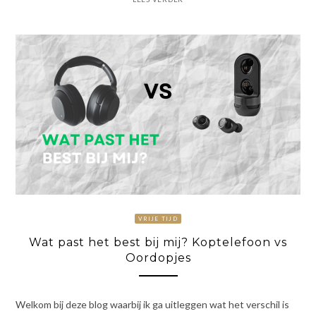
VRIJE TIJD
Wat past het best bij mij? Koptelefoon vs
Oordopjes
Welkom bij deze blog waarbij ik ga uitleggen wat het verschil is