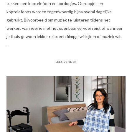
tussen een koptelefoon en oordopjes. Oordopjes en
koptelefoons worden tegenwoordig bijna overal dagelijks
gebruikt. Bijvoorbeeld om muziek te luisteren tijdens het
werken, wanneer je met het openbaar vervoer reist of wanneer
je thuis gewoon lekker relax een filmpje wil kijken of muziek wilt
…
LEES VERDER