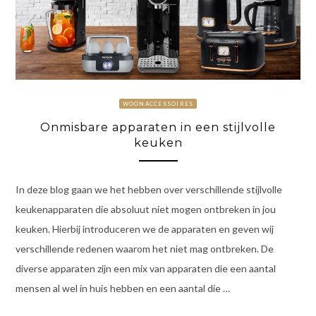
WOONACCESSOIRES
Onmisbare apparaten in een stijlvolle
keuken
In deze blog gaan we het hebben over verschillende stijlvolle
keukenapparaten die absoluut niet mogen ontbreken in jou
keuken. Hierbij introduceren we de apparaten en geven wij
verschillende redenen waarom het niet mag ontbreken. De
diverse apparaten zijn een mix van apparaten die een aantal
mensen al wel in huis hebben en een aantal die …