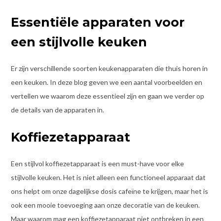
Essentiële apparaten voor
een stijlvolle keuken
Er zijn verschillende soorten keukenapparaten die thuis horen in
een keuken. In deze blog geven we een aantal voorbeelden en
vertellen we waarom deze essentieel zijn en gaan we verder op
de details van de apparaten in.
Koffiezetapparaat
Een stijlvol koffiezetapparaat is een must-have voor elke
stijlvolle keuken. Het is niet alleen een functioneel apparaat dat
ons helpt om onze dagelijkse dosis cafeïne te krijgen, maar het is
ook een mooie toevoeging aan onze decoratie van de keuken.
Maar waarom mag een koffiezetapparaat niet ontbreken in een