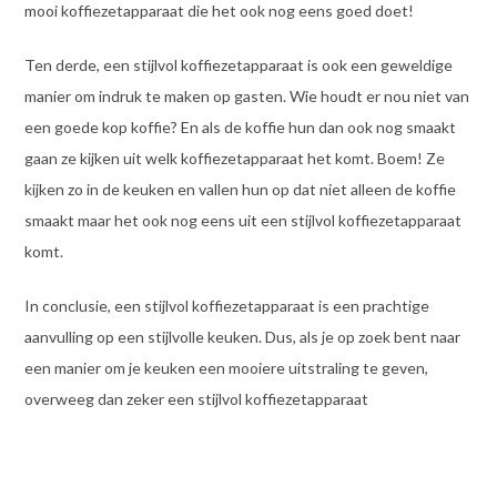
mooi koffiezetapparaat die het ook nog eens goed doet!
Ten derde, een stijlvol koffiezetapparaat is ook een geweldige
manier om indruk te maken op gasten. Wie houdt er nou niet van
een goede kop koffie? En als de koffie hun dan ook nog smaakt
gaan ze kijken uit welk koffiezetapparaat het komt. Boem! Ze
kijken zo in de keuken en vallen hun op dat niet alleen de koffie
smaakt maar het ook nog eens uit een stijlvol koffiezetapparaat
komt.
In conclusie, een stijlvol koffiezetapparaat is een prachtige
aanvulling op een stijlvolle keuken. Dus, als je op zoek bent naar
een manier om je keuken een mooiere uitstraling te geven,
overweeg dan zeker een stijlvol koffiezetapparaat