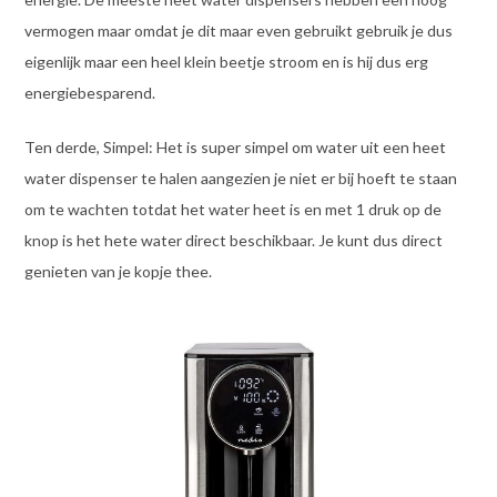
vermogen maar omdat je dit maar even gebruikt gebruik je dus
eigenlijk maar een heel klein beetje stroom en is hij dus erg
energiebesparend.
Ten derde, Simpel: Het is super simpel om water uit een heet
water dispenser te halen aangezien je niet er bij hoeft te staan
om te wachten totdat het water heet is en met 1 druk op de
knop is het hete water direct beschikbaar. Je kunt dus direct
genieten van je kopje thee.