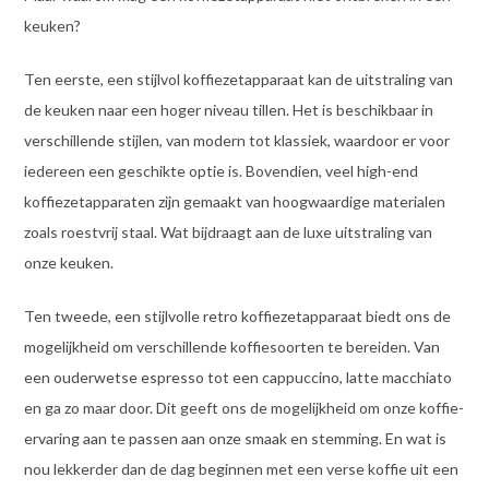
keuken?
Ten eerste, een stijlvol koffiezetapparaat kan de uitstraling van
de keuken naar een hoger niveau tillen. Het is beschikbaar in
verschillende stijlen, van modern tot klassiek, waardoor er voor
iedereen een geschikte optie is. Bovendien, veel high-end
koffiezetapparaten zijn gemaakt van hoogwaardige materialen
zoals roestvrij staal. Wat bijdraagt aan de luxe uitstraling van
onze keuken.
Ten tweede, een stijlvolle retro koffiezetapparaat biedt ons de
mogelijkheid om verschillende koffiesoorten te bereiden. Van
een ouderwetse espresso tot een cappuccino, latte macchiato
en ga zo maar door. Dit geeft ons de mogelijkheid om onze koffie-
ervaring aan te passen aan onze smaak en stemming. En wat is
nou lekkerder dan de dag beginnen met een verse koffie uit een