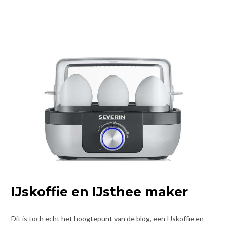
IJskoffie en IJsthee maker
Dit is toch echt het hoogtepunt van de blog, een IJskoffie en