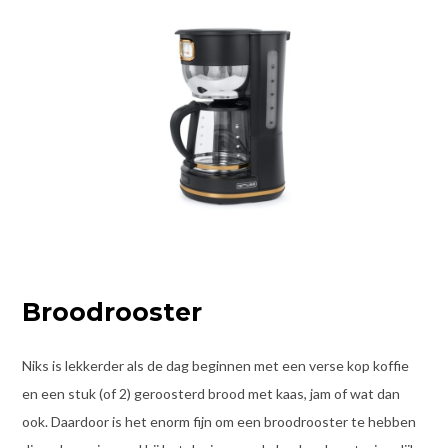
Broodrooster
Niks is lekkerder als de dag beginnen met een verse kop koffie
en een stuk (of 2) geroosterd brood met kaas, jam of wat dan
ook. Daardoor is het enorm fijn om een broodrooster te hebben