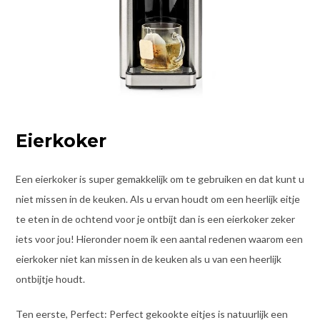
Eierkoker
Een eierkoker is super gemakkelijk om te gebruiken en dat kunt u
niet missen in de keuken. Als u ervan houdt om een heerlijk eitje
te eten in de ochtend voor je ontbijt dan is een eierkoker zeker
iets voor jou! Hieronder noem ik een aantal redenen waarom een
eierkoker niet kan missen in de keuken als u van een heerlijk
ontbijtje houdt.
Ten eerste, Perfect: Perfect gekookte eitjes is natuurlijk een