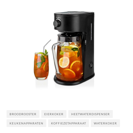
BROODROOSTER
EIERKOKER
HEETWATERDISPENSER
KEUKENAPPARATEN
KOFFIEZETAPPARAAT
WATERKOKER