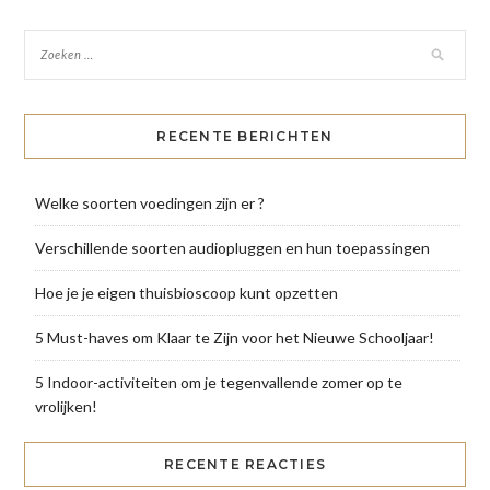
RECENTE BERICHTEN
Welke soorten voedingen zijn er ?
Verschillende soorten audiopluggen en hun toepassingen
Hoe je je eigen thuisbioscoop kunt opzetten
5 Must-haves om Klaar te Zijn voor het Nieuwe Schooljaar!
5 Indoor-activiteiten om je tegenvallende zomer op te
vrolijken!
RECENTE REACTIES