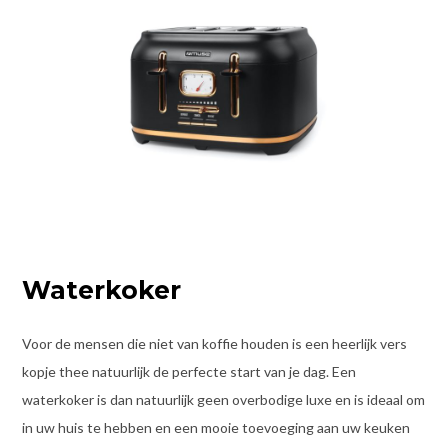
Waterkoker
Voor de mensen die niet van koffie houden is een heerlijk vers
kopje thee natuurlijk de perfecte start van je dag. Een
waterkoker is dan natuurlijk geen overbodige luxe en is ideaal om
in uw huis te hebben en een mooie toevoeging aan uw keuken