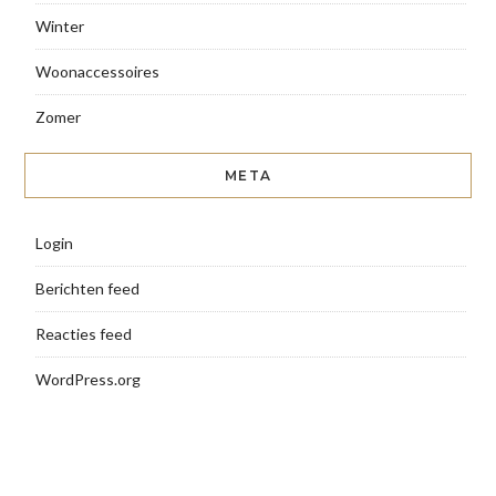
Winter
Woonaccessoires
Zomer
META
Login
Berichten feed
Reacties feed
WordPress.org