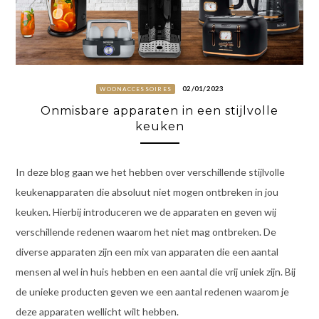
02/01/2023
WOONACCESSOIRES
Onmisbare apparaten in een stijlvolle
keuken
In deze blog gaan we het hebben over verschillende stijlvolle
keukenapparaten die absoluut niet mogen ontbreken in jou
keuken. Hierbij introduceren we de apparaten en geven wij
verschillende redenen waarom het niet mag ontbreken. De
diverse apparaten zijn een mix van apparaten die een aantal
mensen al wel in huis hebben en een aantal die vrij uniek zijn. Bij
de unieke producten geven we een aantal redenen waarom je
deze apparaten wellicht wilt hebben.