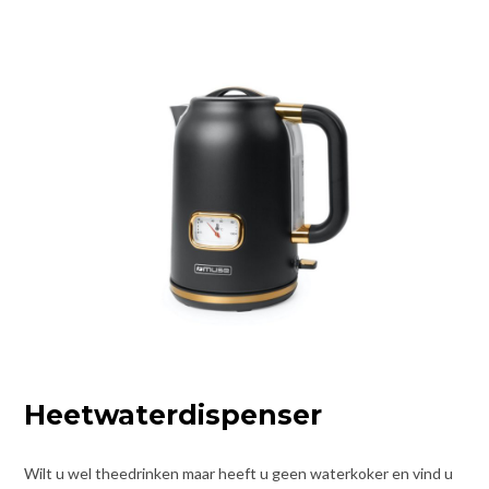
Heetwaterdispenser
Wilt u wel theedrinken maar heeft u geen waterkoker en vind u