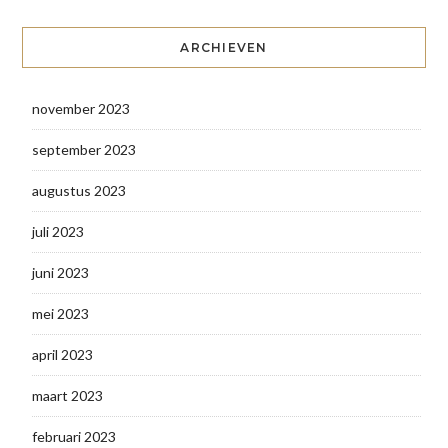
ARCHIEVEN
november 2023
september 2023
augustus 2023
juli 2023
juni 2023
mei 2023
april 2023
maart 2023
februari 2023