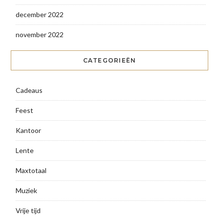
december 2022
november 2022
CATEGORIEËN
Cadeaus
Feest
Kantoor
Lente
Maxtotaal
Muziek
Vrije tijd