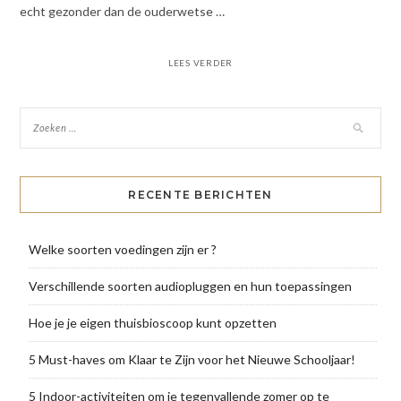
echt gezonder dan de ouderwetse …
LEES VERDER
RECENTE BERICHTEN
Welke soorten voedingen zijn er ?
Verschillende soorten audiopluggen en hun toepassingen
Hoe je je eigen thuisbioscoop kunt opzetten
5 Must-haves om Klaar te Zijn voor het Nieuwe Schooljaar!
5 Indoor-activiteiten om je tegenvallende zomer op te