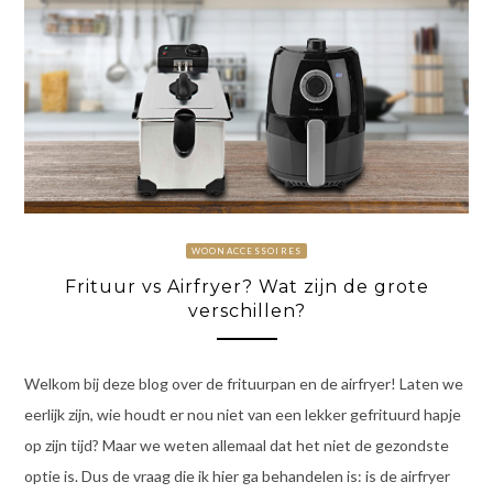
WOONACCESSOIRES
Frituur vs Airfryer? Wat zijn de grote
verschillen?
Welkom bij deze blog over de frituurpan en de airfryer! Laten we
eerlijk zijn, wie houdt er nou niet van een lekker gefrituurd hapje
op zijn tijd? Maar we weten allemaal dat het niet de gezondste
optie is. Dus de vraag die ik hier ga behandelen is: is de airfryer