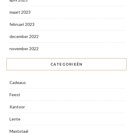
maart 2023
februari 2023
december 2022
november 2022
CATEGORIEËN
Cadeaus
Feest
Kantoor
Lente
Maxtotaal