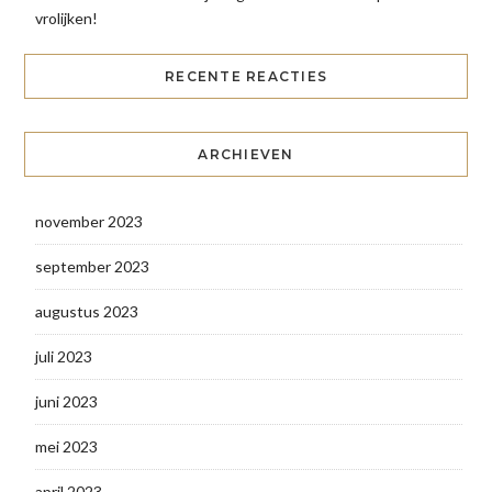
vrolijken!
RECENTE REACTIES
ARCHIEVEN
november 2023
september 2023
augustus 2023
juli 2023
juni 2023
mei 2023
april 2023