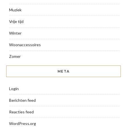
Muziek
Vrije tijd
Winter
Woonaccessoires
Zomer
META
Login
Berichten feed
Reacties feed
WordPress.org