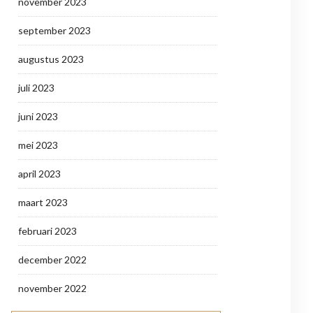
november 2023
september 2023
augustus 2023
juli 2023
juni 2023
mei 2023
april 2023
maart 2023
februari 2023
december 2022
november 2022