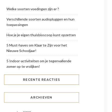
Welke soorten voedingen zijn er ?
Verschillende soorten audiopluggen en hun
toepassingen
Hoe je je eigen thuisbioscoop kunt opzetten
5 Must-haves om Klaar te Zijn voor het
Nieuwe Schooljaar!
5 Indoor-activiteiten om je tegenvallende
zomer op te vrolijken!
RECENTE REACTIES
ARCHIEVEN