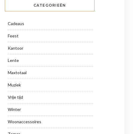
CATEGORIEËN
Cadeaus
Feest
Kantoor
Lente
Maxtotaal
Muziek
Vrije tijd
Winter
Woonaccessoires
Zomer