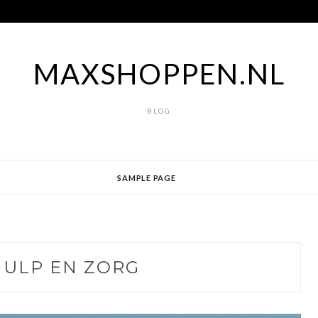
MAXSHOPPEN.NL
BLOG
SAMPLE PAGE
HULP EN ZORG