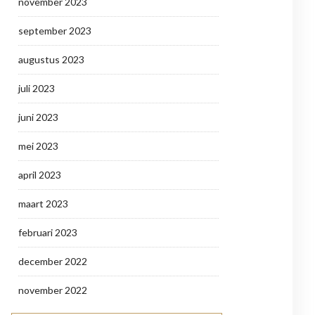
november 2023
september 2023
augustus 2023
juli 2023
juni 2023
mei 2023
april 2023
maart 2023
februari 2023
december 2022
november 2022