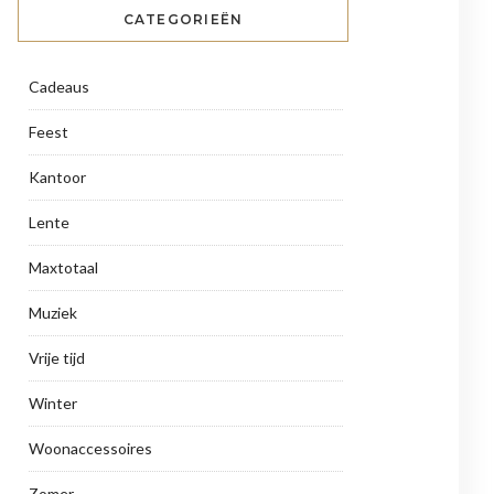
CATEGORIEËN
Cadeaus
Feest
Kantoor
Lente
Maxtotaal
Muziek
Vrije tijd
Winter
Woonaccessoires
Zomer