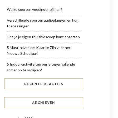
Welke soorten voedingen zijn er ?
Verschillende soorten audiopluggen en hun
toepassingen
Hoe je je eigen thuisbioscoop kunt opzetten
5 Must-haves om Klaar te Zijn voor het
Nieuwe Schooljaar!
5 Indoor-activiteiten om je tegenvallende
zomer op te vrolijken!
RECENTE REACTIES
ARCHIEVEN