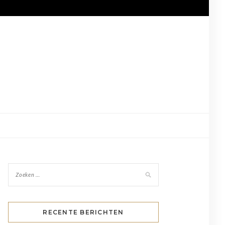
RECENTE BERICHTEN