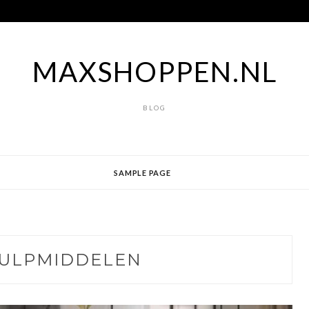
MAXSHOPPEN.NL
BLOG
SAMPLE PAGE
ULPMIDDELEN