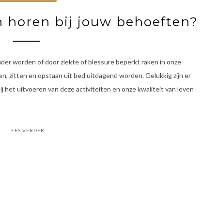
 horen bij jouw behoeften?
der worden of door ziekte of blessure beperkt raken in onze
en, zitten en opstaan uit bed uitdagend worden. Gelukkig zijn er
 het uitvoeren van deze activiteiten en onze kwaliteit van leven
LEES VERDER