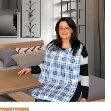
WOONACCESSOIRES