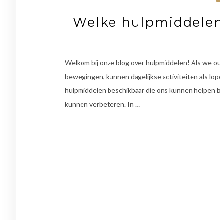
Welke hulpmiddelen
Welkom bij onze blog over hulpmiddelen! Als we ou
bewegingen, kunnen dagelijkse activiteiten als lop
hulpmiddelen beschikbaar die ons kunnen helpen bij
kunnen verbeteren. In …