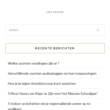
LEES VERDER
RECENTE BERICHTEN
Welke soorten voedingen zijn er ?
Verschillende soorten audiopluggen en hun toepassingen
Hoe je je eigen thuisbioscoop kunt opzetten
5 Must-haves om Klaar te Zijn voor het Nieuwe Schooljaar!
5 Indoor-activiteiten om je tegenvallende zomer op te
vrolijken!