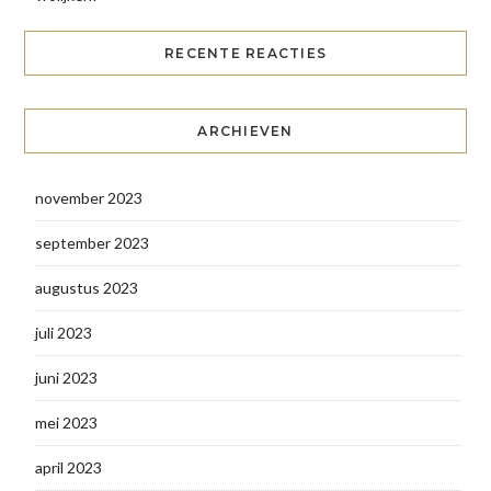
RECENTE REACTIES
ARCHIEVEN
november 2023
september 2023
augustus 2023
juli 2023
juni 2023
mei 2023
april 2023