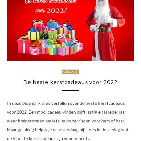
CADEAUS
De beste kerstcadeaus voor 2022
In deze blog ga ik alles vertellen over de beste kerstcadeaus
voor 2022. Een mooi cadeau vinden blijft lastig en is ieder jaar
weer brainstormen om iets leuks te vinden voor hem of haar.
Maar gelukkig help ik je daar vandaag bij! Lees in deze blog wat
de 5 beste kerstcadeaus zijn voor hem of …