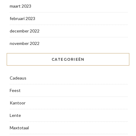
maart 2023
februari 2023
december 2022
november 2022
CATEGORIEËN
Cadeaus
Feest
Kantoor
Lente
Maxtotaal