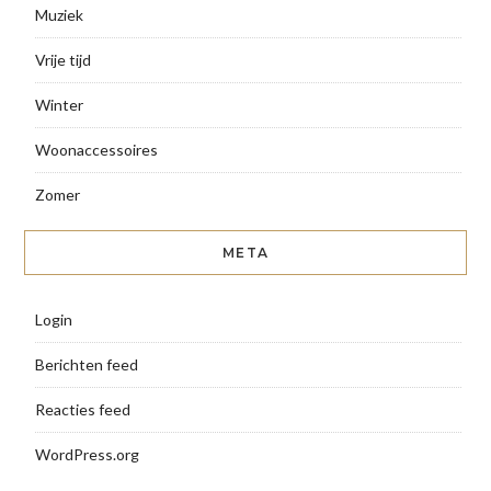
Muziek
Vrije tijd
Winter
Woonaccessoires
Zomer
META
Login
Berichten feed
Reacties feed
WordPress.org