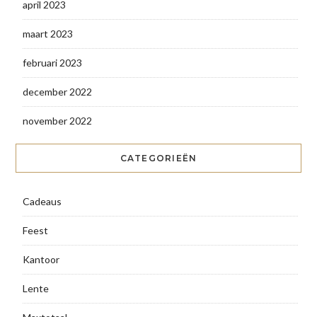
april 2023
maart 2023
februari 2023
december 2022
november 2022
CATEGORIEËN
Cadeaus
Feest
Kantoor
Lente