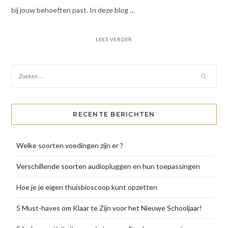
bij jouw behoeften past. In deze blog …
LEES VERDER
RECENTE BERICHTEN
Welke soorten voedingen zijn er ?
Verschillende soorten audiopluggen en hun toepassingen
Hoe je je eigen thuisbioscoop kunt opzetten
5 Must-haves om Klaar te Zijn voor het Nieuwe Schooljaar!