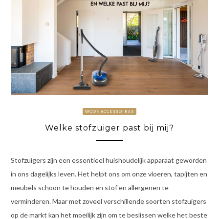
WOONACCESSOIRES
Welke stofzuiger past bij mij?
Stofzuigers zijn een essentieel huishoudelijk apparaat geworden
in ons dagelijks leven. Het helpt ons om onze vloeren, tapijten en
meubels schoon te houden en stof en allergenen te
verminderen. Maar met zoveel verschillende soorten stofzuigers
op de markt kan het moeilijk zijn om te beslissen welke het beste