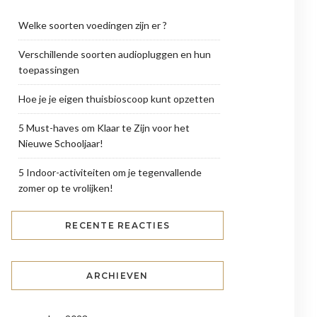
Welke soorten voedingen zijn er ?
Verschillende soorten audiopluggen en hun
toepassingen
Hoe je je eigen thuisbioscoop kunt opzetten
5 Must-haves om Klaar te Zijn voor het
Nieuwe Schooljaar!
5 Indoor-activiteiten om je tegenvallende
zomer op te vrolijken!
RECENTE REACTIES
ARCHIEVEN