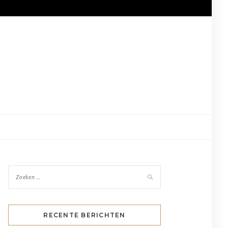
RECENTE BERICHTEN