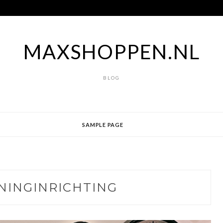
MAXSHOPPEN.NL
BLOG
SAMPLE PAGE
INGINRICHTING