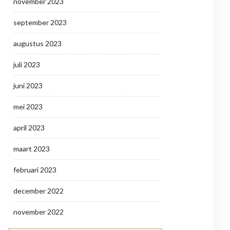
november 2023
september 2023
augustus 2023
juli 2023
juni 2023
mei 2023
april 2023
maart 2023
februari 2023
december 2022
november 2022