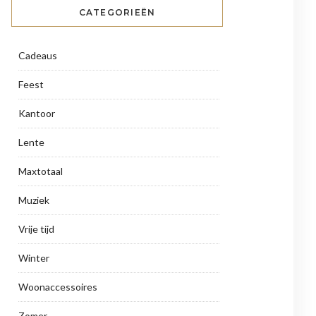
CATEGORIEËN
Cadeaus
Feest
Kantoor
Lente
Maxtotaal
Muziek
Vrije tijd
Winter
Woonaccessoires
Zomer