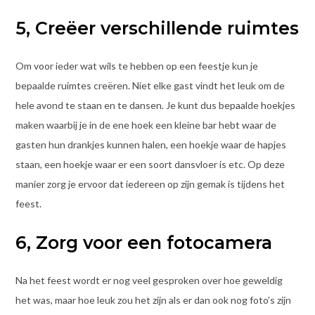
5, Creëer verschillende ruimtes
Om voor ieder wat wils te hebben op een feestje kun je
bepaalde ruimtes creëren. Niet elke gast vindt het leuk om de
hele avond te staan en te dansen. Je kunt dus bepaalde hoekjes
maken waarbij je in de ene hoek een kleine bar hebt waar de
gasten hun drankjes kunnen halen, een hoekje waar de hapjes
staan, een hoekje waar er een soort dansvloer is etc. Op deze
manier zorg je ervoor dat iedereen op zijn gemak is tijdens het
feest.
6, Zorg voor een fotocamera
Na het feest wordt er nog veel gesproken over hoe geweldig
het was, maar hoe leuk zou het zijn als er dan ook nog foto’s zijn