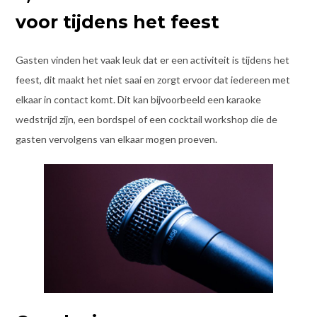
voor tijdens het feest
Gasten vinden het vaak leuk dat er een activiteit is tijdens het
feest, dit maakt het niet saai en zorgt ervoor dat iedereen met
elkaar in contact komt. Dit kan bijvoorbeeld een karaoke
wedstrijd zijn, een bordspel of een cocktail workshop die de
gasten vervolgens van elkaar mogen proeven.