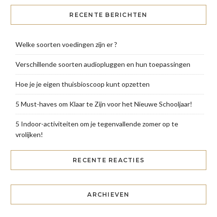
RECENTE BERICHTEN
Welke soorten voedingen zijn er ?
Verschillende soorten audiopluggen en hun toepassingen
Hoe je je eigen thuisbioscoop kunt opzetten
5 Must-haves om Klaar te Zijn voor het Nieuwe Schooljaar!
5 Indoor-activiteiten om je tegenvallende zomer op te
vrolijken!
RECENTE REACTIES
ARCHIEVEN