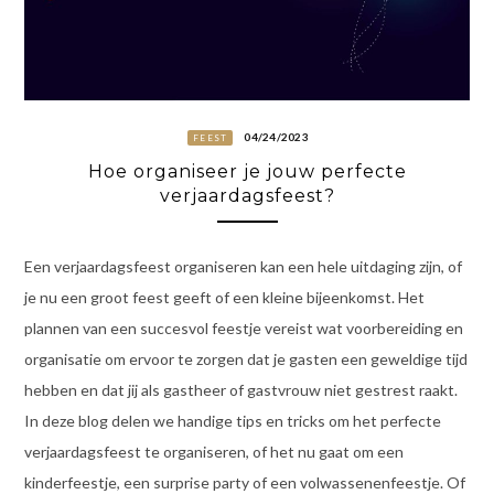
04/24/2023
FEEST
Hoe organiseer je jouw perfecte
verjaardagsfeest?
Een verjaardagsfeest organiseren kan een hele uitdaging zijn, of
je nu een groot feest geeft of een kleine bijeenkomst. Het
plannen van een succesvol feestje vereist wat voorbereiding en
organisatie om ervoor te zorgen dat je gasten een geweldige tijd
hebben en dat jij als gastheer of gastvrouw niet gestrest raakt.
In deze blog delen we handige tips en tricks om het perfecte
verjaardagsfeest te organiseren, of het nu gaat om een
kinderfeestje, een surprise party of een volwassenenfeestje. Of