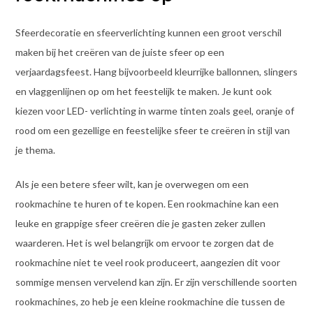
Sfeerdecoratie en sfeerverlichting kunnen een groot verschil
maken bij het creëren van de juiste sfeer op een
verjaardagsfeest. Hang bijvoorbeeld kleurrijke ballonnen, slingers
en vlaggenlijnen op om het feestelijk te maken. Je kunt ook
kiezen voor LED- verlichting in warme tinten zoals geel, oranje of
rood om een gezellige en feestelijke sfeer te creëren in stijl van
je thema.
Als je een betere sfeer wilt, kan je overwegen om een
rookmachine te huren of te kopen. Een rookmachine kan een
leuke en grappige sfeer creëren die je gasten zeker zullen
waarderen. Het is wel belangrijk om ervoor te zorgen dat de
rookmachine niet te veel rook produceert, aangezien dit voor
sommige mensen vervelend kan zijn. Er zijn verschillende soorten
rookmachines, zo heb je een kleine rookmachine die tussen de