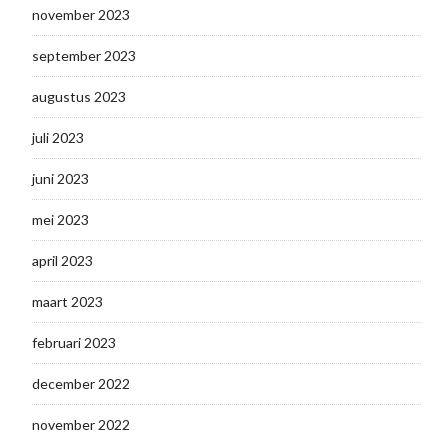
november 2023
september 2023
augustus 2023
juli 2023
juni 2023
mei 2023
april 2023
maart 2023
februari 2023
december 2022
november 2022