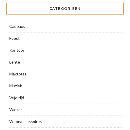
CATEGORIEËN
Cadeaus
Feest
Kantoor
Lente
Maxtotaal
Muziek
Vrije tijd
Winter
Woonaccessoires