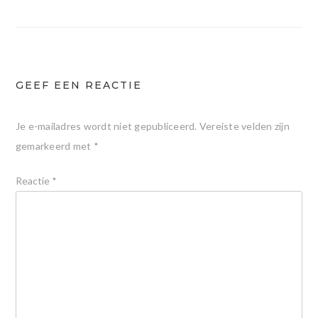
GEEF EEN REACTIE
Je e-mailadres wordt niet gepubliceerd.
Vereiste velden zijn
gemarkeerd met
*
Reactie
*