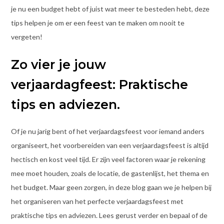
je nu een budget hebt of juist wat meer te besteden hebt, deze
tips helpen je om er een feest van te maken om nooit te
vergeten!
Zo vier je jouw
verjaardagfeest: Praktische
tips en adviezen.
Of je nu jarig bent of het verjaardagsfeest voor iemand anders
organiseert, het voorbereiden van een verjaardagsfeest is altijd
hectisch en kost veel tijd. Er zijn veel factoren waar je rekening
mee moet houden, zoals de locatie, de gastenlijst, het thema en
het budget. Maar geen zorgen, in deze blog gaan we je helpen bij
het organiseren van het perfecte verjaardagsfeest met
praktische tips en adviezen. Lees gerust verder en bepaal of de