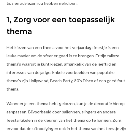
tips en adviezen jou hebben geholpen.
1, Zorg voor een toepasselijk
thema
Het kiezen van een thema voor het verjaardagsfeestje is een
leuke manier om de sfeer er goed in te brengen. Er zijn talloze
thema’s waaruit je kunt kiezen, afhankelijk van de leeftijd en
interesses van de jarige. Enkele voorbeelden van populaire
thema’s zijn Hollywood, Beach Party, 80’s Disco of een goed fout
thema.
Wanneer je een thema hebt gekozen, kun je de decoratie hierop
aanpassen. Bijvoorbeeld door ballonnen, slingers en andere
feestartikelen in de kleuren van het thema op te hangen. Zorg
ervoor dat de uitnodigingen ook in het thema van het feestje zijn