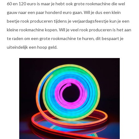
60 en 120 euro is maar je hebt ook grote rookmachine die wel
gauw naar een paar honderd euro gaan. Wil je dus een klein
beetje rook produceren tijdens je verjaardagsfeestje kun je een
kleine rookmachine kopen. Wil je veel rook produceren is het aan
te raden om een grote rookmachine te huren, dit bespaart je
uiteindelijk een hoop geld.