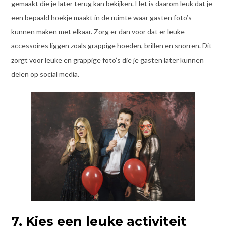
gemaakt die je later terug kan bekijken. Het is daarom leuk dat je
een bepaald hoekje maakt in de ruimte waar gasten foto’s
kunnen maken met elkaar. Zorg er dan voor dat er leuke
accessoires liggen zoals grappige hoeden, brillen en snorren. Dit
zorgt voor leuke en grappige foto’s die je gasten later kunnen
delen op social media.
7, Kies een leuke activiteit