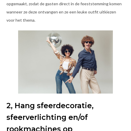
opgemaakt, zodat de gasten direct in de feeststemming komen
wanneer ze deze ontvangen en ze een leuke outfit uitkiezen
voor het thema.
2, Hang sfeerdecoratie,
sfeerverlichting en/of
rookmachines op