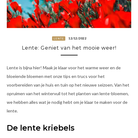
12/12/2022
LENTE
Lente: Geniet van het mooie weer!
Lente is bijna hier! Maak je klaar voor het warme weer en de
bloeiende bloemen met onze tips en trucs voor het
voorbereiden van je huis en tuin op het nieuwe seizoen. Van het
opruimen van het wintervuil tot het planten van lente-bloemen,
we hebben alles wat je nodig hebt om je klaar te maken voor de
lente.
De lente kriebels