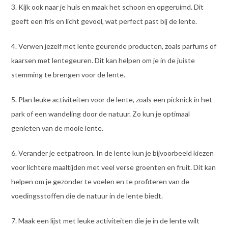
3. Kijk ook naar je huis en maak het schoon en opgeruimd. Dit
geeft een fris en licht gevoel, wat perfect past bij de lente.
4. Verwen jezelf met lente geurende producten, zoals parfums of
kaarsen met lentegeuren. Dit kan helpen om je in de juiste
stemming te brengen voor de lente.
5. Plan leuke activiteiten voor de lente, zoals een picknick in het
park of een wandeling door de natuur. Zo kun je optimaal
genieten van de mooie lente.
6. Verander je eetpatroon. In de lente kun je bijvoorbeeld kiezen
voor lichtere maaltijden met veel verse groenten en fruit. Dit kan
helpen om je gezonder te voelen en te profiteren van de
voedingsstoffen die de natuur in de lente biedt.
7. Maak een lijst met leuke activiteiten die je in de lente wilt