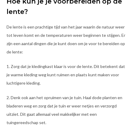
Hoe kun je je voorbereiden op de
lente?
De lente is een prachtige tijd van het jaar waarin de natuur weer
tot leven komt en de temperaturen weer beginnen te stijgen. Er
zijn een aantal dingen die je kunt doen om je voor te bereiden op
de lente:
1. Zorg dat je kledingkast klaar is voor de lente. Dit betekent dat
je warme kleding weg kunt ruimen en plaats kunt maken voor
luchtigere kleding.
2. Denk ook aan het opruimen van je tuin. Haal dode planten en
bladeren weg en zorg dat je tuin er weer netjes en verzorgd
uitziet. Dit gaat allemaal veel makkelijker met een
tuingereedschap set.