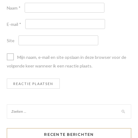
Naam
*
E-mail
*
Site
Mijn naam, e-mail en site opslaan in deze browser voor de
volgende keer wanneer ik een reactie plaats.
RECENTE BERICHTEN