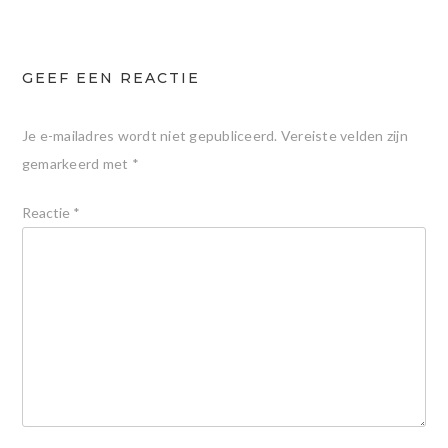
GEEF EEN REACTIE
Je e-mailadres wordt niet gepubliceerd.
Vereiste velden zijn
gemarkeerd met
*
Reactie
*