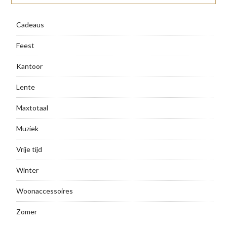
Cadeaus
Feest
Kantoor
Lente
Maxtotaal
Muziek
Vrije tijd
Winter
Woonaccessoires
Zomer