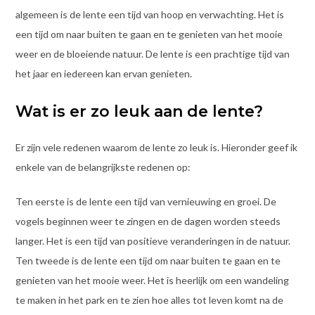
algemeen is de lente een tijd van hoop en verwachting. Het is
een tijd om naar buiten te gaan en te genieten van het mooie
weer en de bloeiende natuur. De lente is een prachtige tijd van
het jaar en iedereen kan ervan genieten.
Wat is er zo leuk aan de lente?
Er zijn vele redenen waarom de lente zo leuk is. Hieronder geef ik
enkele van de belangrijkste redenen op:
Ten eerste is de lente een tijd van vernieuwing en groei. De
vogels beginnen weer te zingen en de dagen worden steeds
langer. Het is een tijd van positieve veranderingen in de natuur.
Ten tweede is de lente een tijd om naar buiten te gaan en te
genieten van het mooie weer. Het is heerlijk om een wandeling
te maken in het park en te zien hoe alles tot leven komt na de