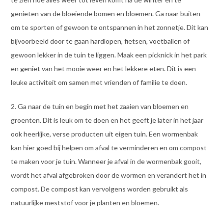
genieten van de bloeiende bomen en bloemen. Ga naar buiten
om te sporten of gewoon te ontspannen in het zonnetje. Dit kan
bijvoorbeeld door te gaan hardlopen, fietsen, voetballen of
gewoon lekker in de tuin te liggen. Maak een picknick in het park
en geniet van het mooie weer en het lekkere eten. Dit is een
leuke activiteit om samen met vrienden of familie te doen.
2. Ga naar de tuin en begin met het zaaien van bloemen en
groenten. Dit is leuk om te doen en het geeft je later in het jaar
ook heerlijke, verse producten uit eigen tuin. Een wormenbak
kan hier goed bij helpen om afval te verminderen en om compost
te maken voor je tuin. Wanneer je afval in de wormenbak gooit,
wordt het afval afgebroken door de wormen en verandert het in
compost. De compost kan vervolgens worden gebruikt als
natuurlijke meststof voor je planten en bloemen.