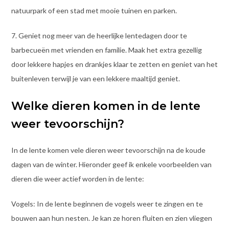
natuurpark of een stad met mooie tuinen en parken.
7. Geniet nog meer van de heerlijke lentedagen door te
barbecueën met vrienden en familie. Maak het extra gezellig
door lekkere hapjes en drankjes klaar te zetten en geniet van het
buitenleven terwijl je van een lekkere maaltijd geniet.
Welke dieren komen in de lente
weer tevoorschijn?
In de lente komen vele dieren weer tevoorschijn na de koude
dagen van de winter. Hieronder geef ik enkele voorbeelden van
dieren die weer actief worden in de lente:
Vogels: In de lente beginnen de vogels weer te zingen en te
bouwen aan hun nesten. Je kan ze horen fluiten en zien vliegen