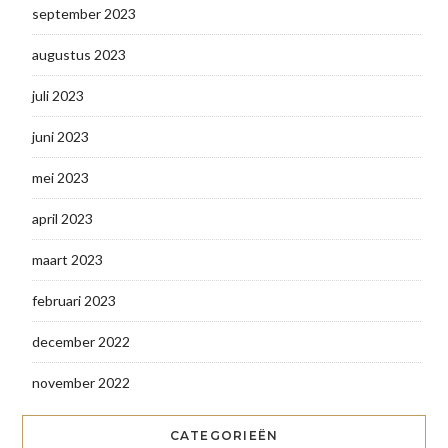
september 2023
augustus 2023
juli 2023
juni 2023
mei 2023
april 2023
maart 2023
februari 2023
december 2022
november 2022
CATEGORIEËN