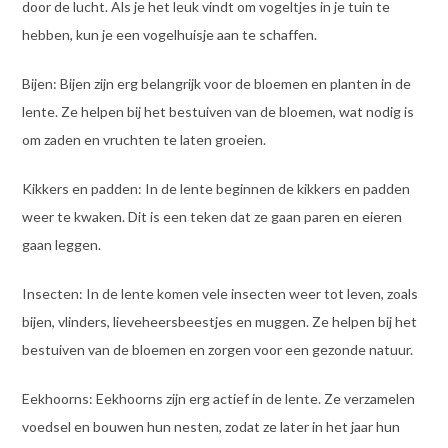
door de lucht. Als je het leuk vindt om vogeltjes in je tuin te
hebben, kun je een vogelhuisje aan te schaffen.
Bijen: Bijen zijn erg belangrijk voor de bloemen en planten in de
lente. Ze helpen bij het bestuiven van de bloemen, wat nodig is
om zaden en vruchten te laten groeien.
Kikkers en padden: In de lente beginnen de kikkers en padden
weer te kwaken. Dit is een teken dat ze gaan paren en eieren
gaan leggen.
Insecten: In de lente komen vele insecten weer tot leven, zoals
bijen, vlinders, lieveheersbeestjes en muggen. Ze helpen bij het
bestuiven van de bloemen en zorgen voor een gezonde natuur.
Eekhoorns: Eekhoorns zijn erg actief in de lente. Ze verzamelen
voedsel en bouwen hun nesten, zodat ze later in het jaar hun