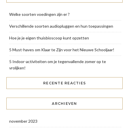
Welke soorten voedingen zijn er ?
Verschillende soorten audiopluggen en hun toepassingen
Hoe je je eigen thuisbioscoop kunt opzetten
5 Must-haves om Klaar te Zijn voor het Nieuwe Schooljaar!
5 Indoor-activiteiten om je tegenvallende zomer op te
vrolijken!
RECENTE REACTIES
ARCHIEVEN
november 2023