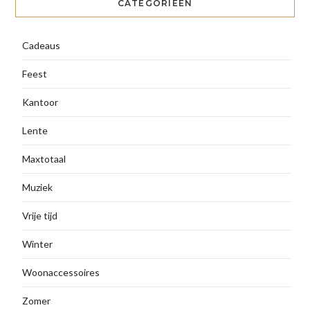
CATEGORIEËN
Cadeaus
Feest
Kantoor
Lente
Maxtotaal
Muziek
Vrije tijd
Winter
Woonaccessoires
Zomer