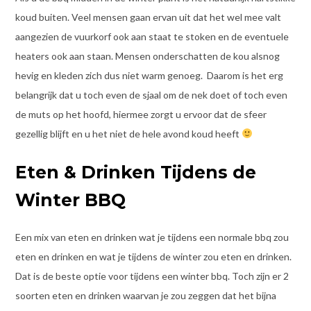
koud buiten. Veel mensen gaan ervan uit dat het wel mee valt
aangezien de vuurkorf ook aan staat te stoken en de eventuele
heaters ook aan staan. Mensen onderschatten de kou alsnog
hevig en kleden zich dus niet warm genoeg. Daarom is het erg
belangrijk dat u toch even de sjaal om de nek doet of toch even
de muts op het hoofd, hiermee zorgt u ervoor dat de sfeer
gezellig blijft en u het niet de hele avond koud heeft
Eten & Drinken Tijdens de
Winter BBQ
Een mix van eten en drinken wat je tijdens een normale bbq zou
eten en drinken en wat je tijdens de winter zou eten en drinken.
Dat is de beste optie voor tijdens een winter bbq. Toch zijn er 2
soorten eten en drinken waarvan je zou zeggen dat het bijna