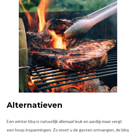
Alternatieven
Een winter bbq is natuurlijk allemaal leuk en aardig maar vergt
een hoop inspanningen. Zo moet u de gasten ontvangen, de bbq