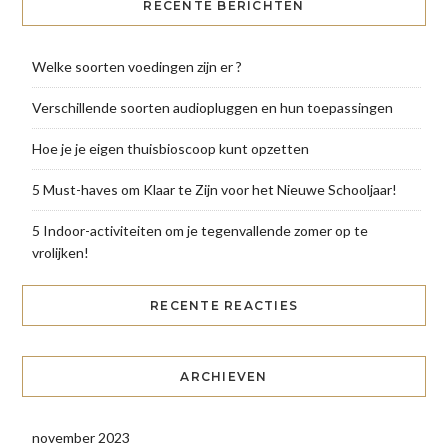
RECENTE BERICHTEN
Welke soorten voedingen zijn er ?
Verschillende soorten audiopluggen en hun toepassingen
Hoe je je eigen thuisbioscoop kunt opzetten
5 Must-haves om Klaar te Zijn voor het Nieuwe Schooljaar!
5 Indoor-activiteiten om je tegenvallende zomer op te
vrolijken!
RECENTE REACTIES
ARCHIEVEN
november 2023