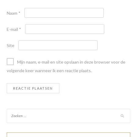
Naam
*
E-mail
*
Site
Mijn naam, e-mail en site opslaan in deze browser voor de
volgende keer wanneer ik een reactie plaats.