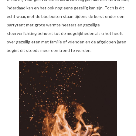
inderdaad kan en het ook nog eens gezellig kan zijn. Toch is dit
echt waar, met de bbq buiten staan tijdens de kerst onder een
partytent met grote warmte heaters en gezellige
sfeerverlichting behoort tot de mogelijkheden als u het heeft
over gezellig eten met familie of vrienden en de afgelopen jaren
begint dit steeds meer een trend te worden.