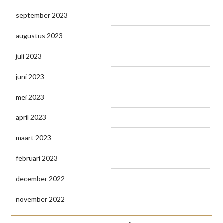
september 2023
augustus 2023
juli 2023
juni 2023
mei 2023
april 2023
maart 2023
februari 2023
december 2022
november 2022